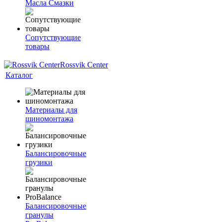
Масла Смазки
Сопутствующие
товары
Rossvik Center
Каталог
Материалы для
шиномонтажа
Балансировочные
грузики
Балансировочные
гранулы