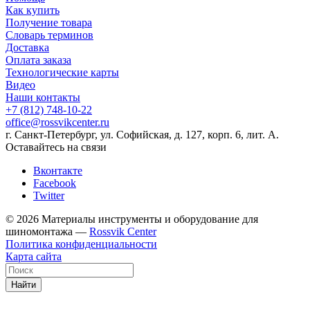
Как купить
Получение товара
Словарь терминов
Доставка
Оплата заказа
Технологические карты
Видео
Наши контакты
+7 (812) 748-10-22
office@rossvikcenter.ru
г. Санкт-Петербург, ул. Софийская, д. 127, корп. 6, лит. А.
Оставайтесь на связи
Вконтакте
Facebook
Twitter
© 2026 Материалы инструменты и оборудование для
шиномонтажа —
Rossvik Center
Политика конфиденциальности
Карта сайта
Найти