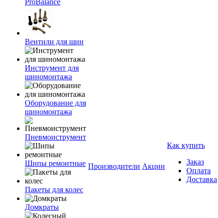
ProBalance
Вентили для шин
Инструмент для
шиномонтажа
Оборудование для
шиномонтажа
Пневмоиструмент
Как купить
Заказ
Шипы ремонтные
Производители
Акции
Оплата
Доставка
Пакеты для колес
Домкраты