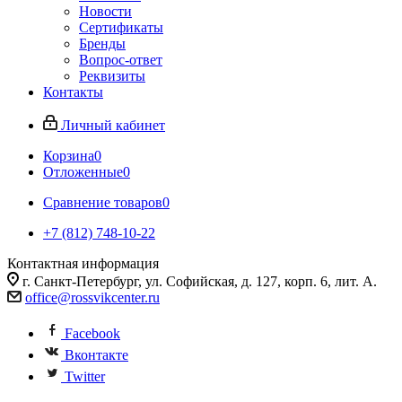
Новости
Сертификаты
Бренды
Вопрос-ответ
Реквизиты
Контакты
Личный кабинет
Корзина
0
Отложенные
0
Сравнение товаров
0
+7 (812) 748-10-22
Контактная информация
г. Санкт-Петербург, ул. Софийская, д. 127, корп. 6, лит. А.
office@rossvikcenter.ru
Facebook
Вконтакте
Twitter