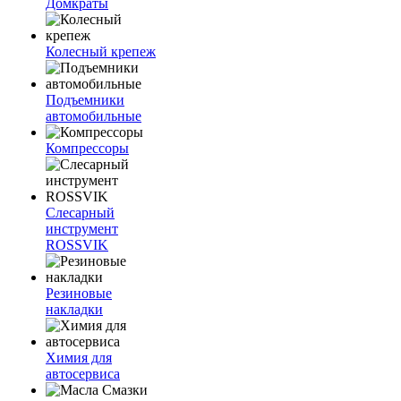
Домкраты
Колесный крепеж
Подъемники
автомобильные
Компрессоры
Слесарный
инструмент
ROSSVIK
Резиновые
накладки
Химия для
автосервиса