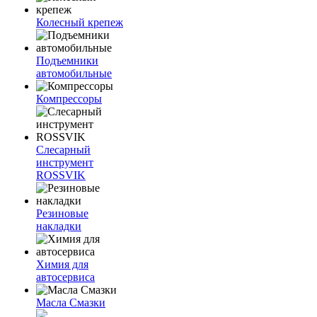
Колесный крепеж
Подъемники
автомобильные
Компрессоры
Слесарный
инструмент
ROSSVIK
Резиновые
накладки
Химия для
автосервиса
Масла Смазки