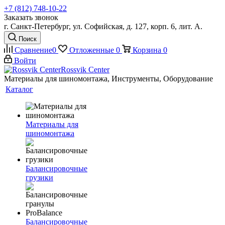
+7 (812) 748-10-22
Заказать звонок
г. Санкт-Петербург, ул. Софийская, д. 127, корп. 6, лит. А.
Поиск
Сравнение
0
Отложенные
0
Корзина
0
Войти
Rossvik Center
Материалы для шиномонтажа, Инструменты, Оборудование
Каталог
Материалы для
шиномонтажа
Балансировочные
грузики
Балансировочные