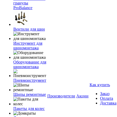
гранулы
ProBalance
Вентили для шин
Инструмент для
шиномонтажа
Оборудование для
шиномонтажа
Пневмоиструмент
Как купить
Заказ
Шипы ремонтные
Производители
Акции
Оплата
Доставка
Пакеты для колес