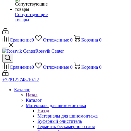
Сопутствующие
товары
Сравнение
0
Отложенные
0
Корзина
0
Rossvik Center
Сравнение
0
Отложенные
0
Корзина
0
+7 (812) 748-10-22
Каталог
Назад
Каталог
Материалы для шиномонтажа
Назад
Материалы для шиномонтажа
Буферный очиститель
Герметик бескамерного слоя