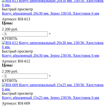
Быстрый просмотр
Конус абразивный 20х30 мм. Зерно 330/18. Хвостовик 6 мм
Артикул: RH-613
Цена:
2 200
руб.
-
+
КУПИТЬ
Быстрый просмотр
Конус абразивный 20х30 мм. Зерно 230/36. Хвостовик 6 мм
Артикул: RH-612
Цена:
2 200
руб.
-
+
КУПИТЬ
Быстрый просмотр
Конус абразивный 15х25 мм. Зерно 230/36. Хвостовик 6 мм
Артикул: RH-609