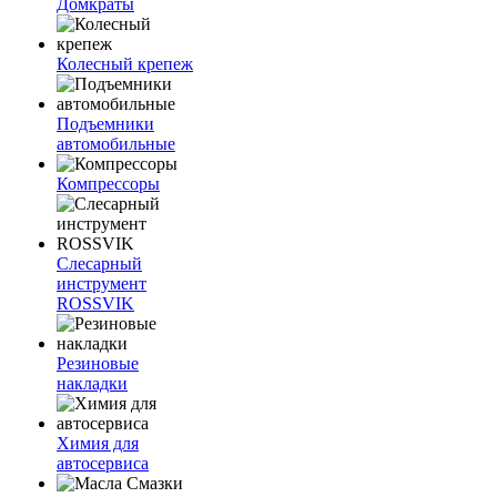
Домкраты
Колесный крепеж
Подъемники
автомобильные
Компрессоры
Слесарный
инструмент
ROSSVIK
Резиновые
накладки
Химия для
автосервиса