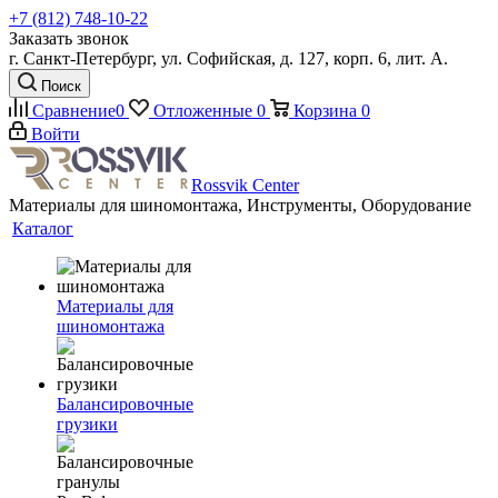
+7 (812) 748-10-22
Заказать звонок
г. Санкт-Петербург, ул. Софийская, д. 127, корп. 6, лит. А.
Поиск
Сравнение
0
Отложенные
0
Корзина
0
Войти
Rossvik Center
Материалы для шиномонтажа, Инструменты, Оборудование
Каталог
Материалы для
шиномонтажа
Балансировочные
грузики