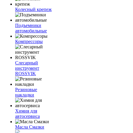
Колесный крепеж
Подъемники
автомобильные
Компрессоры
Слесарный
инструмент
ROSSVIK
Резиновые
накладки
Химия для
автосервиса
Масла Смазки