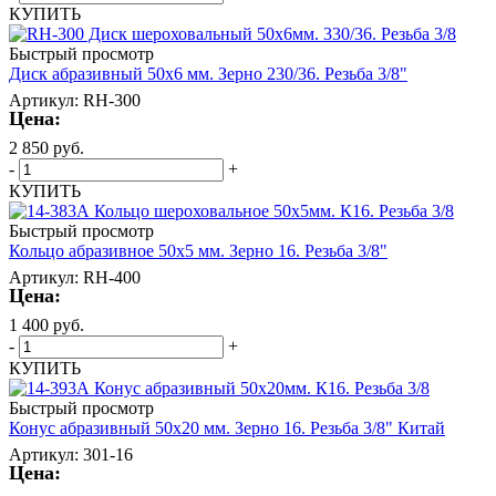
КУПИТЬ
Быстрый просмотр
Диск абразивный 50х6 мм. Зерно 230/36. Резьба 3/8"
Артикул: RH-300
Цена:
2 850
руб.
-
+
КУПИТЬ
Быстрый просмотр
Кольцо абразивное 50х5 мм. Зерно 16. Резьба 3/8"
Артикул: RH-400
Цена:
1 400
руб.
-
+
КУПИТЬ
Быстрый просмотр
Конус абразивный 50х20 мм. Зерно 16. Резьба 3/8" Китай
Артикул: 301-16
Цена: