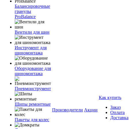
Балансировочные
гранулы
ProBalance
Вентили для шин
Инструмент для
шиномонтажа
Оборудование для
шиномонтажа
Пневмоиструмент
Как купить
Шипы ремонтные
Заказ
Производители
Акции
Оплата
Доставка
Пакеты для колес