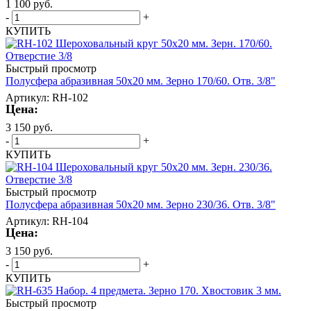
1 100
руб.
-
+
КУПИТЬ
Быстрый просмотр
Полусфера абразивная 50х20 мм. Зерно 170/60. Отв. 3/8"
Артикул: RH-102
Цена:
3 150
руб.
-
+
КУПИТЬ
Быстрый просмотр
Полусфера абразивная 50х20 мм. Зерно 230/36. Отв. 3/8"
Артикул: RH-104
Цена:
3 150
руб.
-
+
КУПИТЬ
Быстрый просмотр