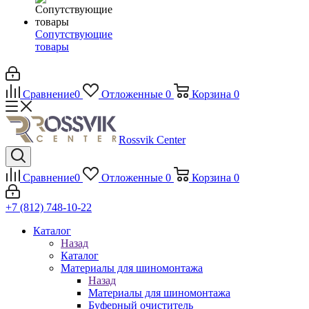
Сопутствующие
товары
Сравнение
0
Отложенные
0
Корзина
0
Rossvik Center
Сравнение
0
Отложенные
0
Корзина
0
+7 (812) 748-10-22
Каталог
Назад
Каталог
Материалы для шиномонтажа
Назад
Материалы для шиномонтажа
Буферный очиститель