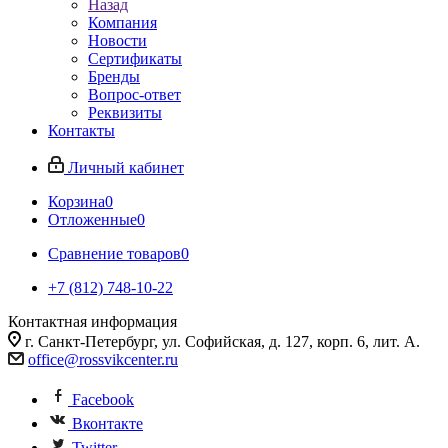
Назад
Компания
Новости
Сертификаты
Бренды
Вопрос-ответ
Реквизиты
Контакты
Личный кабинет
Корзина
0
Отложенные
0
Сравнение товаров
0
+7 (812) 748-10-22
Контактная информация
г. Санкт-Петербург, ул. Софийская, д. 127, корп. 6, лит. А.
office@rossvikcenter.ru
Facebook
Вконтакте
Twitter