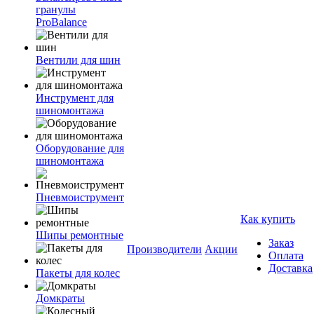
гранулы
ProBalance
Вентили для шин
Инструмент для
шиномонтажа
Оборудование для
шиномонтажа
Пневмоиструмент
Как купить
Шипы ремонтные
Заказ
Производители
Акции
Оплата
Доставка
Пакеты для колес
Домкраты