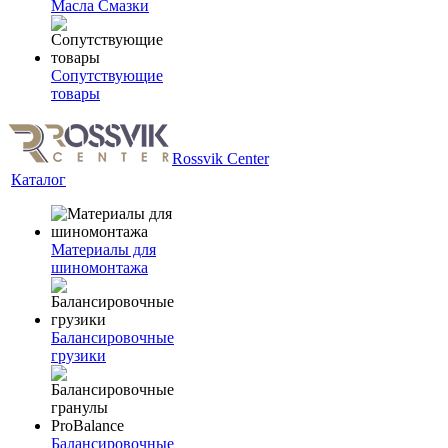
Масла Смазки
Сопутствующие
товары
Rossvik Center
Каталог
Материалы для
шиномонтажа
Балансировочные
грузики
Балансировочные