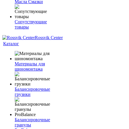
Масла Смазки
Сопутствующие
товары
Rossvik Center
Каталог
Материалы для
шиномонтажа
Балансировочные
грузики
Балансировочные
гранулы