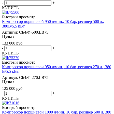
-
+
КУПИТЬ
Быстрый просмотр
Компрессор поршневой 950 л/мин., 10 бар, ресивер 500 л.,
380В/5,5 кВт,
Артикул: СБ4/Ф-500.LB75
Цена:
133 000
руб.
-
+
КУПИТЬ
Быстрый просмотр
Компрессор поршневой 950 л/мин., 10 бар, ресивер 270 л., 380
В/5,5 кВт,
Артикул: СБ4/Ф-270.LB75
Цена:
125 000
руб.
-
+
КУПИТЬ
Быстрый просмотр
Компрессор поршневой 1000 л/мин. 16 бар, ресивер 500 л, 380