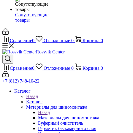
Сопутствующие
товары
Сравнение
0
Отложенные
0
Корзина
0
Rossvik Center
Сравнение
0
Отложенные
0
Корзина
0
+7 (812) 748-10-22
Каталог
Назад
Каталог
Материалы для шиномонтажа
Назад
Материалы для шиномонтажа
Буферный очиститель
Герметик бескамерного слоя