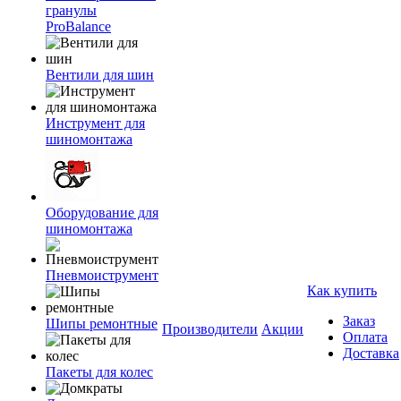
гранулы
ProBalance
Вентили для шин
Инструмент для
шиномонтажа
Оборудование для
шиномонтажа
Пневмоиструмент
Как купить
Заказ
Шипы ремонтные
Производители
Акции
Оплата
Доставка
Пакеты для колес