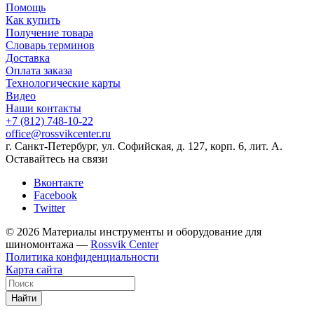
Помощь
Как купить
Получение товара
Словарь терминов
Доставка
Оплата заказа
Технологические карты
Видео
Наши контакты
+7 (812) 748-10-22
office@rossvikcenter.ru
г. Санкт-Петербург, ул. Софийская, д. 127, корп. 6, лит. А.
Оставайтесь на связи
Вконтакте
Facebook
Twitter
© 2026 Материалы инструменты и оборудование для
шиномонтажа —
Rossvik Center
Политика конфиденциальности
Карта сайта
Найти