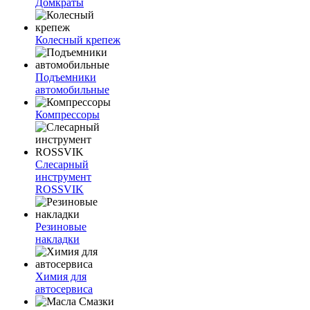
Домкраты
Колесный крепеж
Подъемники
автомобильные
Компрессоры
Слесарный
инструмент
ROSSVIK
Резиновые
накладки
Химия для
автосервиса