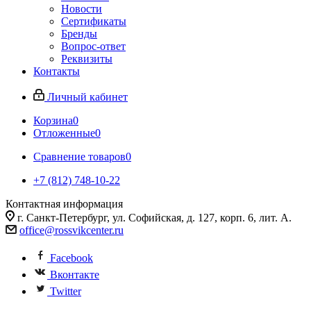
Новости
Сертификаты
Бренды
Вопрос-ответ
Реквизиты
Контакты
Личный кабинет
Корзина
0
Отложенные
0
Сравнение товаров
0
+7 (812) 748-10-22
Контактная информация
г. Санкт-Петербург, ул. Софийская, д. 127, корп. 6, лит. А.
office@rossvikcenter.ru
Facebook
Вконтакте
Twitter