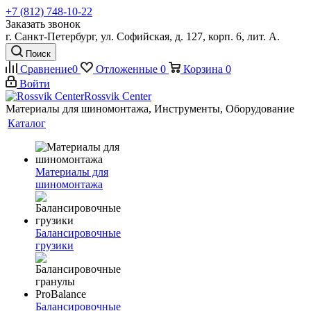
+7 (812) 748-10-22
Заказать звонок
г. Санкт-Петербург, ул. Софийская, д. 127, корп. 6, лит. А.
Поиск
Сравнение
0
Отложенные
0
Корзина
0
Войти
Rossvik Center
Материалы для шиномонтажа, Инструменты, Оборудование
Каталог
Материалы для
шиномонтажа
Балансировочные
грузики
Балансировочные