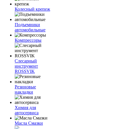
Колесный крепеж
Подъемники
автомобильные
Компрессоры
Слесарный
инструмент
ROSSVIK
Резиновые
накладки
Химия для
автосервиса
Масла Смазки