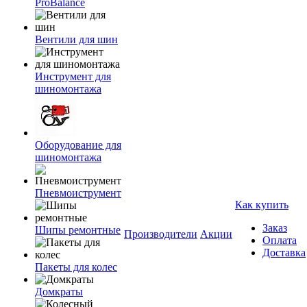
ProBalance
Вентили для шин
Инструмент для
шиномонтажа
Оборудование для
шиномонтажа
Пневмоиструмент
Как купить
Заказ
Шипы ремонтные
Производители
Акции
Оплата
Доставка
Пакеты для колес
Домкраты