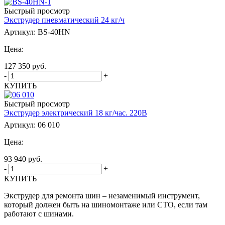
Быстрый просмотр
Экструдер пневматический 24 кг/ч
Артикул: BS-40HN
Цена:
127 350
руб.
-
+
КУПИТЬ
Быстрый просмотр
Экструдер электрический 18 кг/час. 220В
Артикул: 06 010
Цена:
93 940
руб.
-
+
КУПИТЬ
Экструдер для ремонта шин – незаменимый инструмент,
который должен быть на шиномонтаже или СТО, если там
работают с шинами.