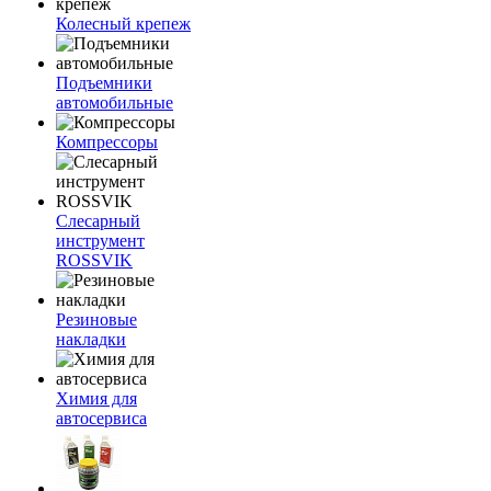
Колесный крепеж
Подъемники
автомобильные
Компрессоры
Слесарный
инструмент
ROSSVIK
Резиновые
накладки
Химия для
автосервиса