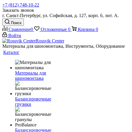
+7 (812) 748-10-22
Заказать звонок
г. Санкт-Петербург, ул. Софийская, д. 127, корп. 6, лит. А.
Поиск
Сравнение
0
Отложенные
0
Корзина
0
Войти
Rossvik Center
Материалы для шиномонтажа, Инструменты, Оборудование
Каталог
Материалы для
шиномонтажа
Балансировочные
грузики
Балансировочные