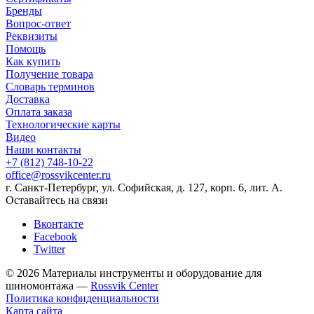
Бренды
Вопрос-ответ
Реквизиты
Помощь
Как купить
Получение товара
Словарь терминов
Доставка
Оплата заказа
Технологические карты
Видео
Наши контакты
+7 (812) 748-10-22
office@rossvikcenter.ru
г. Санкт-Петербург, ул. Софийская, д. 127, корп. 6, лит. А.
Оставайтесь на связи
Вконтакте
Facebook
Twitter
© 2026 Материалы инструменты и оборудование для
шиномонтажа —
Rossvik Center
Политика конфиденциальности
Карта сайта