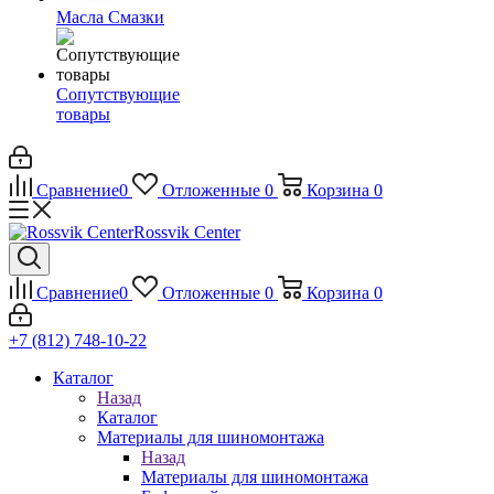
Масла Смазки
Сопутствующие
товары
Сравнение
0
Отложенные
0
Корзина
0
Rossvik Center
Сравнение
0
Отложенные
0
Корзина
0
+7 (812) 748-10-22
Каталог
Назад
Каталог
Материалы для шиномонтажа
Назад
Материалы для шиномонтажа