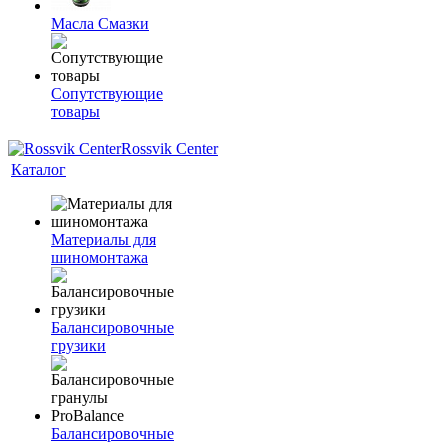
Масла Смазки
Сопутствующие
товары
Rossvik Center
Каталог
Материалы для
шиномонтажа
Балансировочные
грузики
Балансировочные