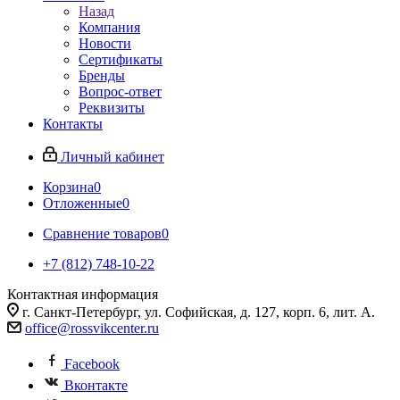
Назад
Компания
Новости
Сертификаты
Бренды
Вопрос-ответ
Реквизиты
Контакты
Личный кабинет
Корзина
0
Отложенные
0
Сравнение товаров
0
+7 (812) 748-10-22
Контактная информация
г. Санкт-Петербург, ул. Софийская, д. 127, корп. 6, лит. А.
office@rossvikcenter.ru
Facebook
Вконтакте