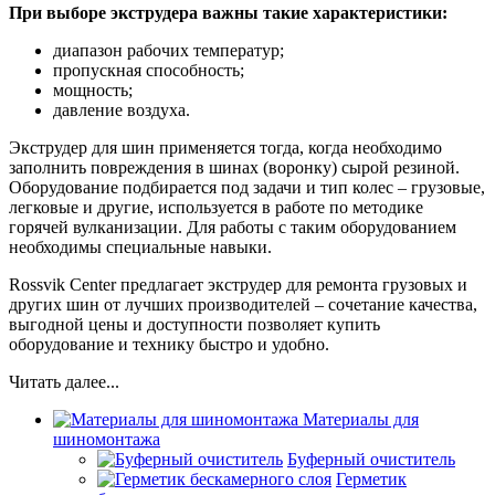
При выборе экструдера важны такие характеристики:
диапазон рабочих температур;
пропускная способность;
мощность;
давление воздуха.
Экструдер для шин применяется тогда, когда необходимо
заполнить повреждения в шинах (воронку) сырой резиной.
Оборудование подбирается под задачи и тип колес – грузовые,
легковые и другие, используется в работе по методике
горячей вулканизации. Для работы с таким оборудованием
необходимы специальные навыки.
Rossvik Center предлагает экструдер для ремонта грузовых и
других шин от лучших производителей – сочетание качества,
выгодной цены и доступности позволяет купить
оборудование и технику быстро и удобно.
Читать далее...
Материалы для
шиномонтажа
Буферный очиститель
Герметик