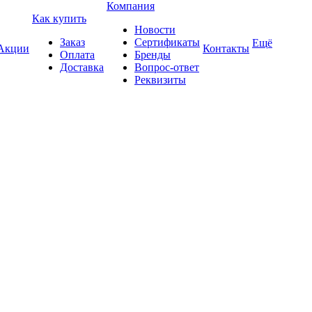
Компания
Как купить
Новости
Заказ
Сертификаты
Ещё
Акции
Контакты
Оплата
Бренды
Доставка
Вопрос-ответ
Реквизиты