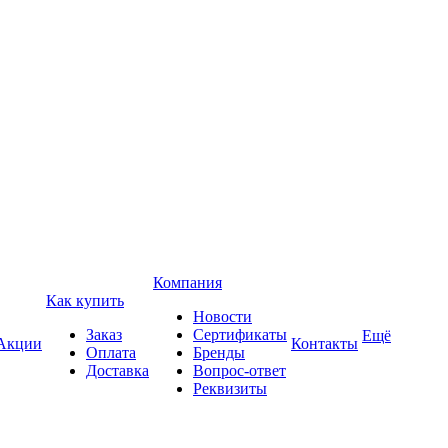
Компания
Как купить
Новости
Заказ
Сертификаты
Ещё
Акции
Контакты
Оплата
Бренды
Доставка
Вопрос-ответ
Реквизиты