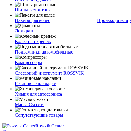
Шипы ремонтные
Пакеты для колес
Производители
Домкраты
Колесный крепеж
Подъемники автомобильные
Компрессоры
Слесарный инструмент ROSSVIK
Резиновые накладки
Химия для автосервиса
Масла Смазки
Сопутствующие товары
Rossvik Center