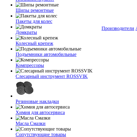
Шипы ремонтные
Пакеты для колес
Производители
Домкраты
Колесный крепеж
Подъемники автомобильные
Компрессоры
Слесарный инструмент ROSSVIK
Резиновые накладки
Химия для автосервиса
Масла Смазки
Сопутствующие товары