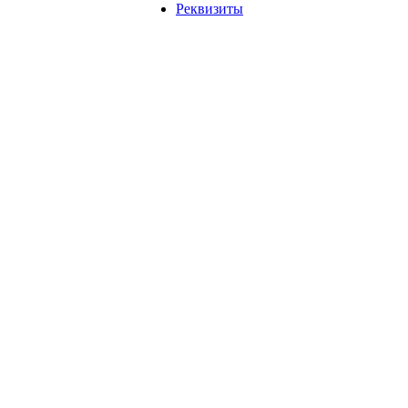
Реквизиты