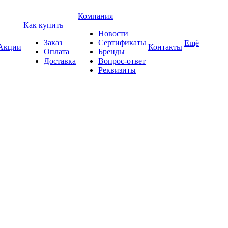
Компания
Как купить
Новости
Заказ
Сертификаты
Ещё
Акции
Контакты
Оплата
Бренды
Доставка
Вопрос-ответ
Реквизиты