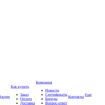
Компания
Как купить
Новости
Заказ
Сертификаты
Ещё
Акции
Контакты
Оплата
Бренды
Доставка
Вопрос-ответ