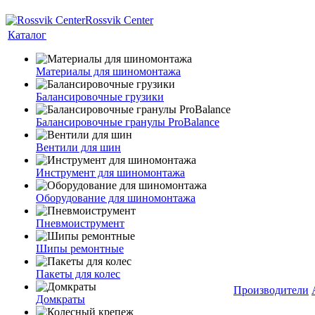
Rossvik Center
Каталог
Материалы для шиномонтажа
Балансировочные грузики
Балансировочные гранулы ProBalance
Вентили для шин
Инструмент для шиномонтажа
Оборудование для шиномонтажа
Пневмоиструмент
Шипы ремонтные
Пакеты для колес
Производители
Домкраты